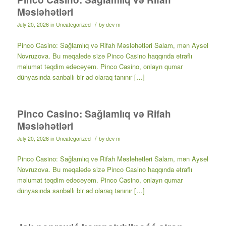
Məsləhətləri
/
July 20, 2026
in
Uncategorized
by
dev m
Pinco Casino: Sağlamlıq və Rifah Məsləhətləri Salam, mən Aysel
Novruzova. Bu məqalədə sizə Pinco Casino haqqında ətraflı
məlumat təqdim edəcəyəm. Pinco Casino, onlayn qumar
dünyasında sanballı bir ad olaraq tanınır […]
Pinco Casino: Sağlamlıq və Rifah
Məsləhətləri
/
July 20, 2026
in
Uncategorized
by
dev m
Pinco Casino: Sağlamlıq və Rifah Məsləhətləri Salam, mən Aysel
Novruzova. Bu məqalədə sizə Pinco Casino haqqında ətraflı
məlumat təqdim edəcəyəm. Pinco Casino, onlayn qumar
dünyasında sanballı bir ad olaraq tanınır […]