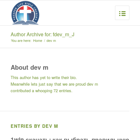
Author Archive for: fdev_m_J
You are here:
Home
/
dev m
About
dev m
This author has yet to write their bio.
Meanwhile lets just say that we are proud
dev m
contributed a whooping 72 entries.
ENTRIES BY DEV M
1win скачать: как выбрать правильную