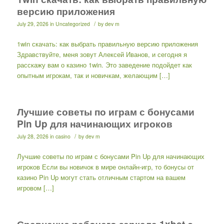
версию приложения
/
July 29, 2026
in
Uncategorized
by
dev m
1win скачать: как выбрать правильную версию приложения
Здравствуйте, меня зовут Алексей Иванов, и сегодня я
расскажу вам о казино 1win. Это заведение подойдет как
опытным игрокам, так и новичкам, желающим […]
Лучшие советы по играм с бонусами
Pin Up для начинающих игроков
/
July 28, 2026
in
casino
by
dev m
Лучшие советы по играм с бонусами Pin Up для начинающих
игроков Если вы новичок в мире онлайн-игр, то бонусы от
казино Pin Up могут стать отличным стартом на вашем
игровом […]