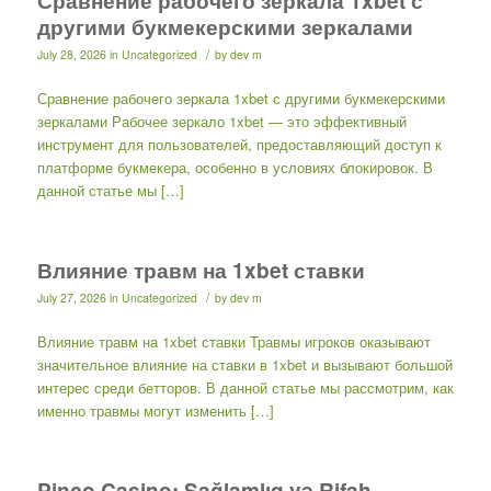
Сравнение рабочего зеркала 1xbet с
другими букмекерскими зеркалами
/
July 28, 2026
in
Uncategorized
by
dev m
Сравнение рабочего зеркала 1xbet с другими букмекерскими
зеркалами Рабочее зеркало 1xbet — это эффективный
инструмент для пользователей, предоставляющий доступ к
платформе букмекера, особенно в условиях блокировок. В
данной статье мы […]
Влияние травм на 1xbet ставки
/
July 27, 2026
in
Uncategorized
by
dev m
Влияние травм на 1xbet ставки Травмы игроков оказывают
значительное влияние на ставки в 1xbet и вызывают большой
интерес среди бетторов. В данной статье мы рассмотрим, как
именно травмы могут изменить […]
Pinco Casino: Sağlamlıq və Rifah