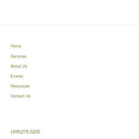
Home
Services
About Us
Events
Resources
Contact Us
(409)276-5235